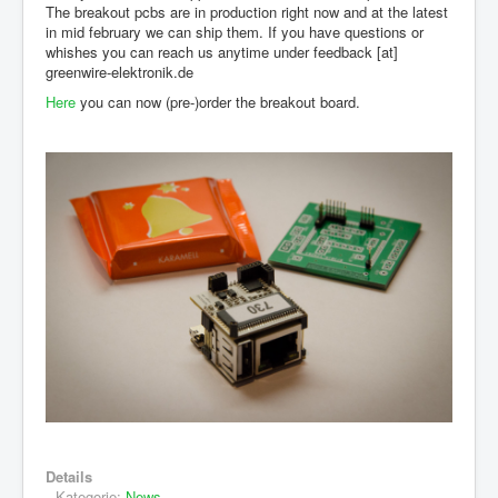
The breakout pcbs are in production right now and at the latest
in mid february we can ship them. If you have questions or
whishes you can reach us anytime under feedback [at]
greenwire-elektronik.de
Here
you can now (pre-)order the breakout board.
Details
Kategorie:
News