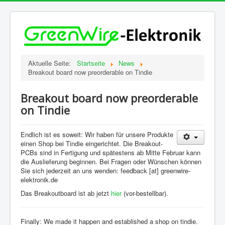
Aktuelle Seite:
Startseite
News
Breakout board now preorderable on Tindie
Breakout board now preorderable
on Tindie
Endlich ist es soweit: Wir haben für unsere Produkte
einen Shop bei Tindie eingerichtet. Die Breakout-
PCBs sind in Fertigung und spätestens ab Mitte Februar kann
die Auslieferung beginnen. Bei Fragen oder Wünschen können
Sie sich jederzeit an uns wenden: feedback [at] greenwire-
elektronik.de
Das Breakoutboard ist ab jetzt
hier
(vor-bestellbar).
Finally: We made it happen and established a shop on tindie.